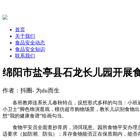
首页
关于我们
食品安全动态
食品安全知识
联系我们
绵阳市盐亭县石龙长儿园开展
作者：抖圈- 为du而生
各班教师连系长儿春秋特点，设想形式多样的勾当：小班通过
小卫士”脚色饰演逛戏，模仿超市购物场景，教长儿识别食物出
想“我的健康食谱”绘画勾当。
食物平安员全面查抄库房，消弭现患。园所食物平安办理员
适要求（如防潮、防虫）；库存食物能否正在保质期内，能否