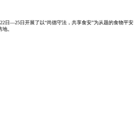
日—25日开展了以“尚德守法，共享食安”为从题的食物平安
防地。