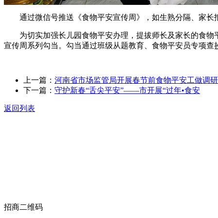
通过微信号推送《食物平安宣传周》，如生熟分隔、家长抵制
为切实加强长儿园食物平安办理，提拔师长及家长的食物平安认
宣传周系列勾当。勾当通过班级从题教育、食物平安员专项查
上一篇：
河南省市场监管局开展春节前食物平安工做调研
下一篇：
守护新春“舌尖平安”——市开展“过年•食安
返回列表
关于我们
食品安全动态
食品安全知识
联系我们
招商二维码