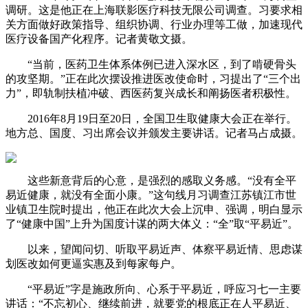
调研。这是他正在上海联影医疗科技无限公司调查。习要求相
关方面做好政策指导、组织协调、行业办理等工做，加速现代
医疗设备国产化程序。记者黄敬文摄。
“当前，医药卫生体系体例已进入深水区，到了啃硬骨头
的攻坚期。”正在此次摆设推进医改使命时，习提出了“三个出
力”，即轨制扶植冲破、西医药复兴成长和阐扬医者积极性。
2016年8月19日至20日，全国卫生取健康大会正在举行。
地方总、国度、习出席会议并颁发主要讲话。记者马占成摄。
这些新意背后的心意，是强烈的感取义务感。“没有全平
易近健康，就没有全面小康。”这句线月习调查江苏镇江市世
业镇卫生院时提出，他正在此次大会上沉申、强调，明白显示
了“健康中国”上升为国度计谋的两大体义：“全”取“平易近”。
以来，望闻问切、听取平易近声、体察平易近情、思虑谋
划医改如何更逼实惠及到每家每户。
“平易近”字是施政所向、心系于平易近，呼应习七一主要
讲话：“不忘初心、继续前进，就要党的根底正在人平易近、