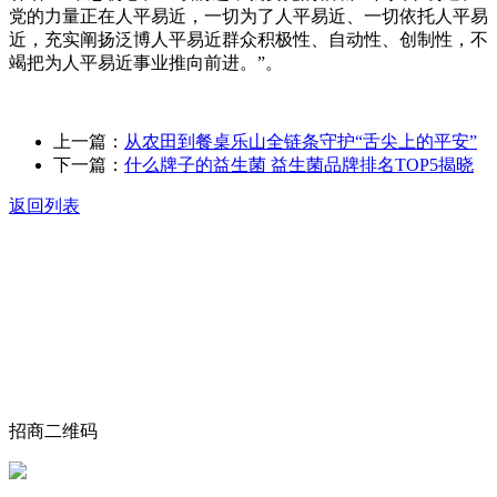
党的力量正在人平易近，一切为了人平易近、一切依托人平易
近，充实阐扬泛博人平易近群众积极性、自动性、创制性，不
竭把为人平易近事业推向前进。”。
上一篇：
从农田到餐桌乐山全链条守护“舌尖上的平安”
下一篇：
什么牌子的益生菌 益生菌品牌排名TOP5揭晓
返回列表
关于我们
食品安全动态
食品安全知识
联系我们
招商二维码