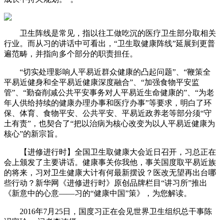
卫生阵线是常见，指以往工做吃沉的医疗卫生部分取相关
行业。而从习的讲话中可看出，“卫生取健康阵线”延展到更普
遍范畴，并指向多个部分的职责担任。
“切实处理影响人平易近群众健康的凸起问题”、“鞭策全
平易近健身和全平易近健康深度融合”、“加强食物平安监
管”、“勤奋削减公共平安事务对人平易近生命健康的”、“为老
年人供给持续的健康办理办事和医疗办事”等要求，明白了环
保、体育、食物平安、公共平安、平易近政养老等部分须“守
土有责”，也契合了“把以治病为核心改变为以人平易近健康为
核心”的新宗旨。
【进修进行时】全国卫生取健康大会近日召开，习总正在
会上颁发了主要讲话。健康事关你我他，事关国度取平易近族
的将来，习对卫生健康大计有何最新摆设？医改无望再出台哪
些行动？新华网《进修进行时》原创品牌栏目“讲习所”推出
《新意中的心意——习的“健康中国”策》，为您解读。
2016年7月25日，国度习正在会见世界卫生组织总干事陈