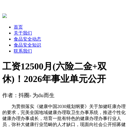
首页
关于我们
食品安全动态
食品安全知识
联系我们
工资12500月(六险二金+双
休)！2026年事业单元公开
作者：抖圈- 为du而生
为贯彻落实《健康中国2030规划纲要》关于加健旺康办理
的要求，完美全国地域健康办理取卫生办事系统，推进个性化
健康办理办事成长，培育一批有特色的健康办理办事行业人
员，弥补大健康行业范畴的人才缺口，现面向社会公开招募健