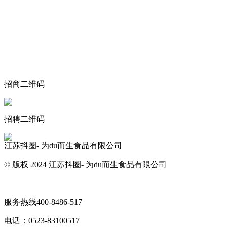
关于我们
食品安全动态
食品安全知识
联系我们
招商二维码
招聘二维码
江苏抖圈- 为du而生食品有限公司
© 版权 2024 江苏抖圈- 为du而生食品有限公司
网站地图
服务热线
400-8486-517
电话：
0523-83100517