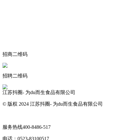
关于我们
食品安全动态
食品安全知识
联系我们
招商二维码
招聘二维码
江苏抖圈- 为du而生食品有限公司
© 版权 2024 江苏抖圈- 为du而生食品有限公司
网站地图
服务热线
400-8486-517
电话：
0523-83100517