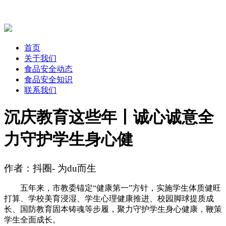
首页
关于我们
食品安全动态
食品安全知识
联系我们
沉庆教育这些年丨诚心诚意全
力守护学生身心健
作者：抖圈- 为du而生
五年来，市教委锚定“健康第一”方针，实施学生体质健旺
打算、学校美育浸湿、学生心理健康推进、校园脚球提质成
长、国防教育固本铸魂等步履，聚力守护学生身心健康，鞭策
学生全面成长。