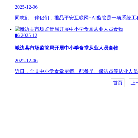
2025-12-06
同志们，伴侣们，推品平安互联网+AI监管是一项系统工
06
2025-12
峨边县市场监管局开展中小学食堂从业人员食物
2025-12-06
近日，全县中小学食堂厨师、配餐员、保洁员等从业人员及
首页
上
关于我们
食品安全动态
食品安全知识