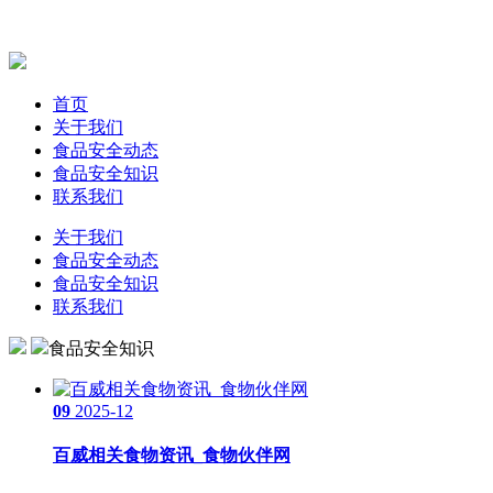
首页
关于我们
食品安全动态
食品安全知识
联系我们
关于我们
食品安全动态
食品安全知识
联系我们
食品安全知识
09
2025-12
百威相关食物资讯_食物伙伴网