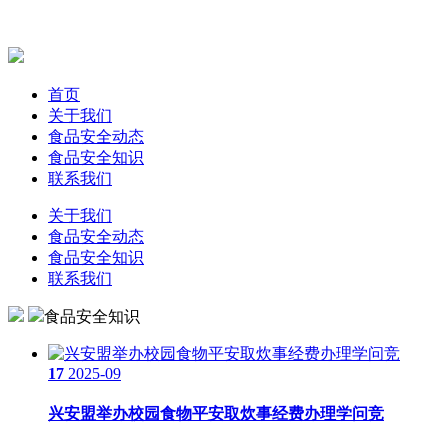
首页
关于我们
食品安全动态
食品安全知识
联系我们
关于我们
食品安全动态
食品安全知识
联系我们
食品安全知识
17
2025-09
兴安盟举办校园食物平安取炊事经费办理学问竞