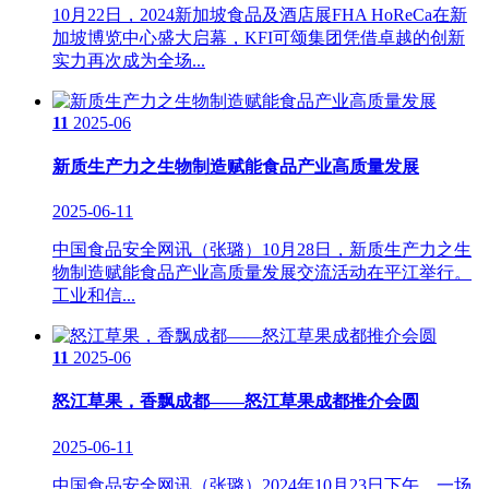
10月22日，2024新加坡食品及酒店展FHA HoReCa在新
加坡博览中心盛大启幕，KFI可颂集团凭借卓越的创新
实力再次成为全场...
11
2025-06
新质生产力之生物制造赋能食品产业高质量发展
2025-06-11
中国食品安全网讯（张璐）10月28日，新质生产力之生
物制造赋能食品产业高质量发展交流活动在平江举行。
工业和信...
11
2025-06
怒江草果，香飘成都——怒江草果成都推介会圆
2025-06-11
中国食品安全网讯（张璐）2024年10月23日下午，一场