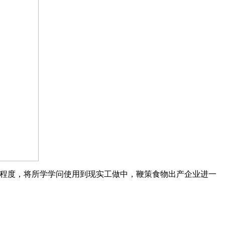
程度，将所学学问使用到现实工做中，鞭策食物出产企业进一