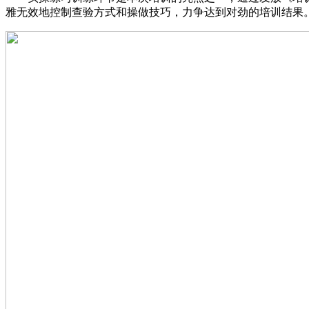
雅无效地控制查验方式和操做技巧，力争达到对劲的培训结果